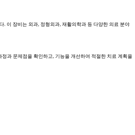
. 이 장비는 외과, 정형외과, 재활의학과 등 다양한 의료 분야
기 과정과 문제점을 확인하고, 기능을 개선하여 적절한 치료 계획을