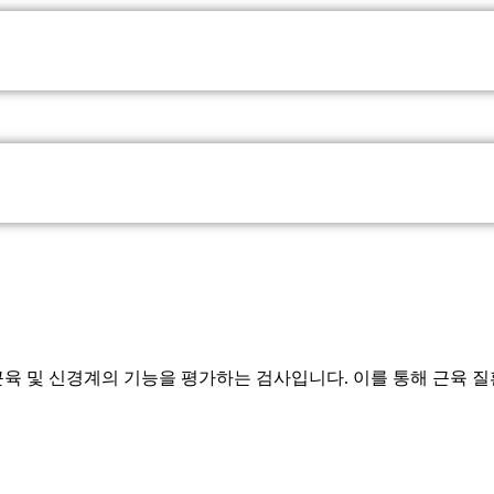
 및 신경계의 기능을 평가하는 검사입니다. 이를 통해 근육 질환