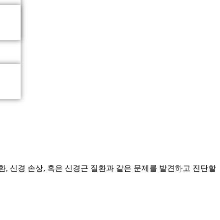
, 신경 손상, 혹은 신경근 질환과 같은 문제를 발견하고 진단할