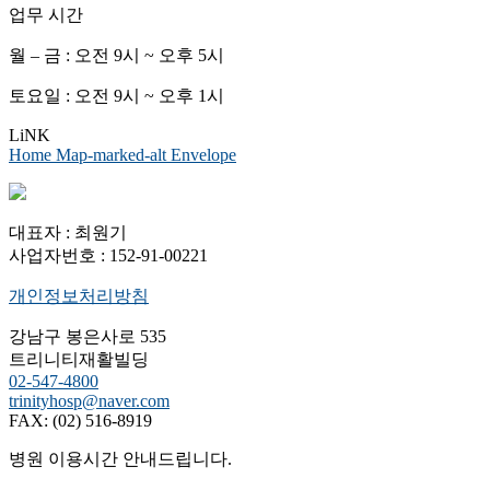
업무 시간
월 – 금 : 오전 9시 ~ 오후 5시
토요일 : 오전 9시 ~ 오후 1시
LiNK
Home
Map-marked-alt
Envelope
대표자 : 최원기
사업자번호 : 152-91-00221
개인정보처리방침
강남구 봉은사로 535
트리니티재활빌딩
02-547-4800
trinityhosp@naver.com
FAX: (02) 516-8919
병원 이용시간 안내드립니다.