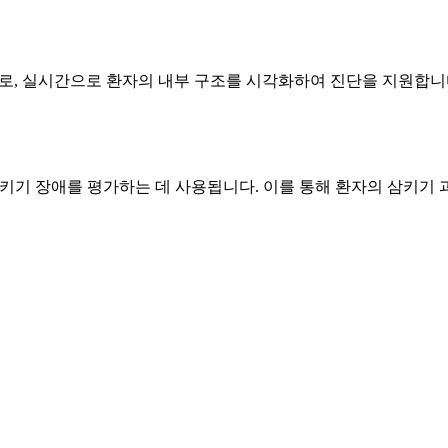
장비로, 실시간으로 환자의 내부 구조를 시각화하여 진단을 지원합니다
된 삼키기 장애를 평가하는 데 사용됩니다. 이를 통해 환자의 삼키