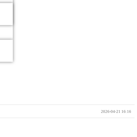
2026-04-21 16:16