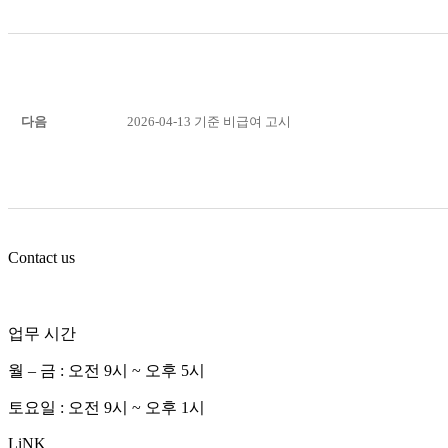
다음
2026-04-13 기준 비급여 고시
Contact us
업무 시간
월 – 금 : 오전 9시 ~ 오후 5시
토요일 : 오전 9시 ~ 오후 1시
LiNK