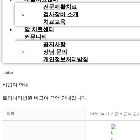
전문재활치료
검사장비 소개
치료교육
암 치료센터
커뮤니티
공지사항
상담 문의
개인정보처리방침
notice
비급여 안내
트리니티병원 비급여 금액 안내입니다.
제목
2026-04-21 기준 비급여 고