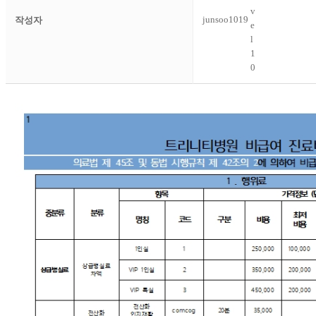
junsoo1019
작성자