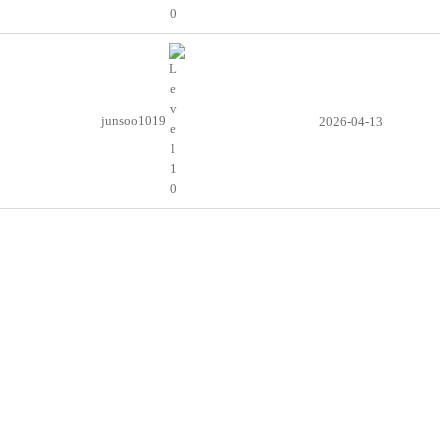
junsoo1019
2026-04-13