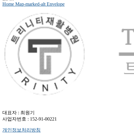
Home
Map-marked-alt
Envelope
대표자 : 최원기
사업자번호 : 152-91-00221
개인정보처리방침