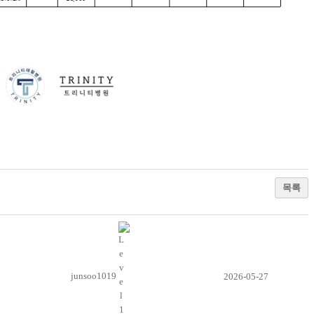
목록
junsoo1019
2026-05-27