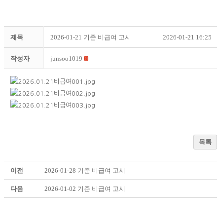
제목
2026-01-21 기준 비급여 고시
2026-01-21 16:25
작성자
junsoo1019
목록
이전
2026-01-28 기준 비급여 고시
다음
2026-01-02 기준 비급여 고시