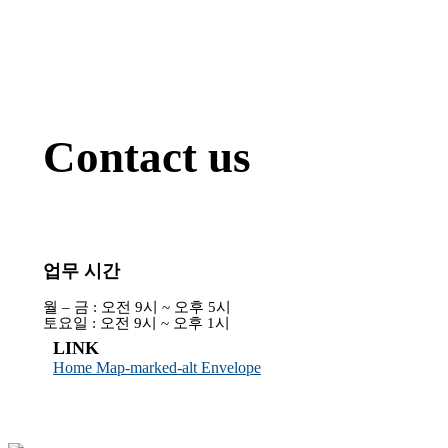
Contact us
업무 시간
월 – 금 : 오전 9시 ~ 오후 5시
토요일 : 오전 9시 ~ 오후 1시
LINK
Home
Map-marked-alt
Envelope