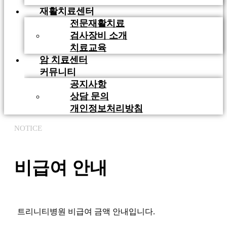
재활치료센터
전문재활치료
검사장비 소개
치료교육
암 치료센터
커뮤니티
공지사항
상담 문의
개인정보처리방침
NOTICE
비급여 안내
트리니티병원 비급여 금액 안내입니다.