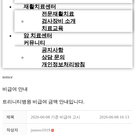
재활치료센터
전문재활치료
검사장비 소개
치료교육
암 치료센터
커뮤니티
공지사항
상담 문의
개인정보처리방침
notice
비급여 안내
트리니티병원 비급여 금액 안내입니다.
제목
2026-06-08 기준 비급여 고시
2026-06-08 16:13
작성자
junsoo1019