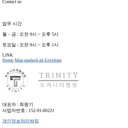
Contact us
업무 시간
월 – 금 : 오전 9시 ~ 오후 5시
토요일 : 오전 9시 ~ 오후 1시
LiNK
Home
Map-marked-alt
Envelope
대표자 : 최원기
사업자번호 : 152-91-00221
개인정보처리방침