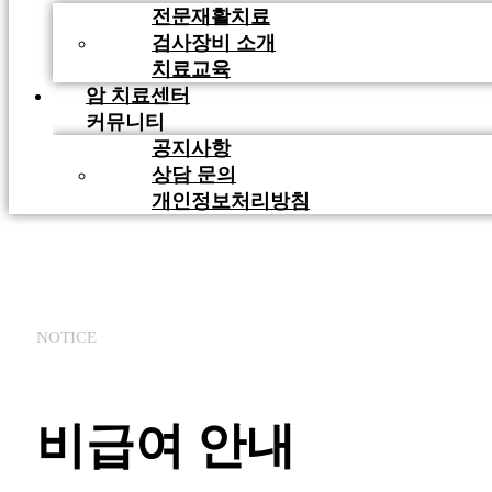
전문재활치료
검사장비 소개
치료교육
암 치료센터
커뮤니티
공지사항
상담 문의
개인정보처리방침
NOTICE
비급여 안내