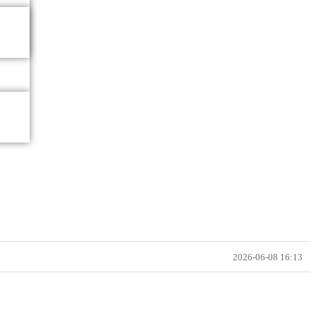
2026-06-08 16:13