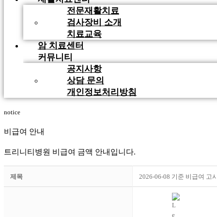
전문재활치료
검사장비 소개
치료교육
암 치료센터
커뮤니티
공지사항
상담 문의
개인정보처리방침
notice
비급여 안내
트리니티병원 비급여 금액 안내입니다.
제목
2026-06-08 기준 비급여 고