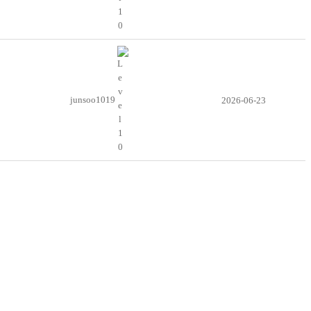
junsoo1019
2026-06-23