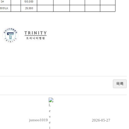
목록
junsoo1019
2026-05-27