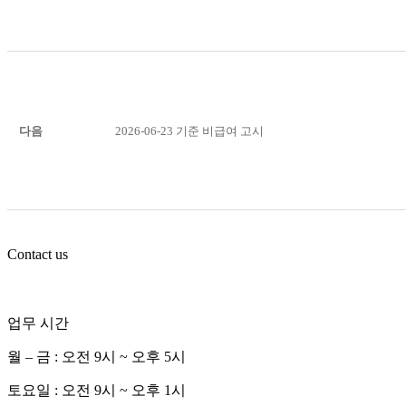
다음
2026-06-23 기준 비급여 고시
Contact us
업무 시간
월 – 금 : 오전 9시 ~ 오후 5시
토요일 : 오전 9시 ~ 오후 1시