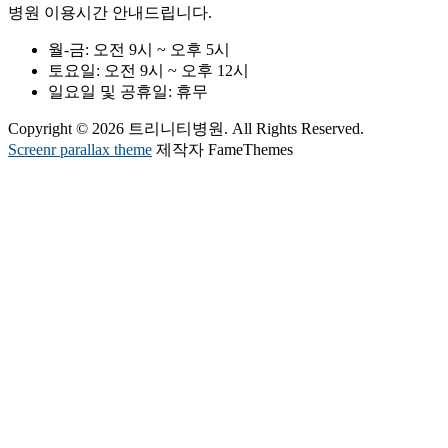
병원 이용시간 안내드립니다.
월-금:
오전 9시 ~ 오후 5시
토요일:
오전 9시 ~ 오후 12시
일요일 및 공휴일:
휴무
Copyright © 2026 트리니티병원. All Rights Reserved.
Screenr parallax theme
제작자 FameThemes