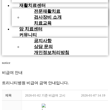
재활치료센터
전문재활치료
검사장비 소개
치료교육
암 치료센터
커뮤니티
공지사항
상담 문의
개인정보처리방침
notice
비급여 안내
트리니티병원 비급여 금액 안내입니다.
제목
2026-01-02 기준 비급여 고시
2026-01-07 14:19