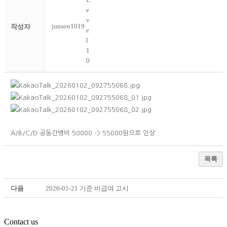
junsoo1019
작성자
A/B/C/D 공동간병비 50000 -> 55000원으로 인상
목록
다음
2026-01-21 기준 비급여 고시
Contact us