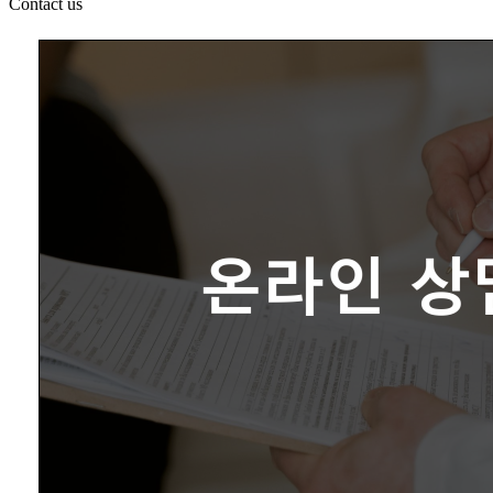
Contact us