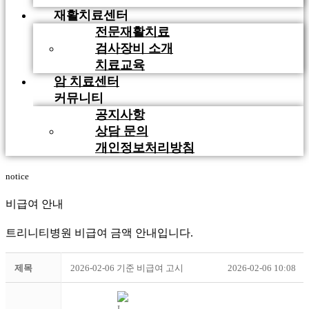
재활치료센터
전문재활치료
검사장비 소개
치료교육
암 치료센터
커뮤니티
공지사항
상담 문의
개인정보처리방침
notice
비급여 안내
트리니티병원 비급여 금액 안내입니다.
제목
2026-02-06 기준 비급여 고시
2026-02-06 10:08