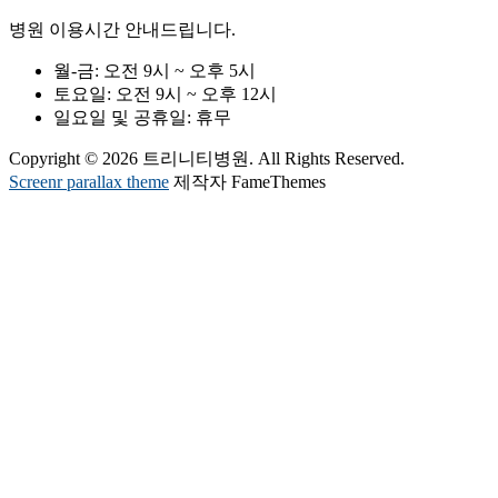
병원 이용시간 안내드립니다.
월-금:
오전 9시 ~ 오후 5시
토요일:
오전 9시 ~ 오후 12시
일요일 및 공휴일:
휴무
Copyright © 2026 트리니티병원. All Rights Reserved.
Screenr parallax theme
제작자 FameThemes