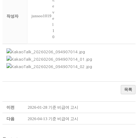
junsoo1019
작성자
목록
이전
2026-01-28 기준 비급여 고시
다음
2026-04-13 기준 비급여 고시