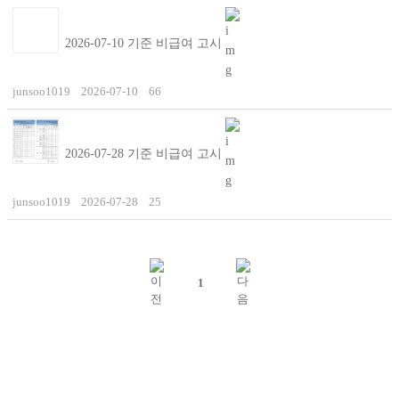
2026-07-10 기준 비급여 고시
junsoo1019
2026-07-10
66
2026-07-28 기준 비급여 고시
junsoo1019
2026-07-28
25
1