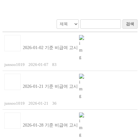
검색
2026-01-02 기준 비급여 고시
junsoo1019
2026-01-07
83
2026-01-21 기준 비급여 고시
junsoo1019
2026-01-21
36
2026-01-28 기준 비급여 고시