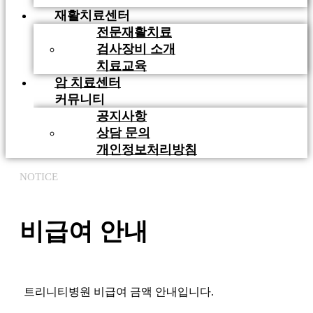
재활치료센터
전문재활치료
검사장비 소개
치료교육
암 치료센터
커뮤니티
공지사항
상담 문의
개인정보처리방침
NOTICE
비급여 안내
트리니티병원 비급여 금액 안내입니다.