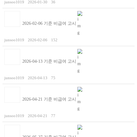
junsoo1019
2026-01-30
36
2026-02-06 기준 비급여 고시
junsoo1019
2026-02-06
152
2026-04-13 기준 비급여 고시
junsoo1019
2026-04-13
75
2026-04-21 기준 비급여 고시
junsoo1019
2026-04-21
77