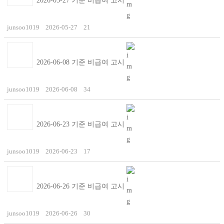
2026-05-27 기준 비급여 고시
junsoo1019
2026-05-27
21
2026-06-08 기준 비급여 고시
junsoo1019
2026-06-08
34
2026-06-23 기준 비급여 고시
junsoo1019
2026-06-23
17
2026-06-26 기준 비급여 고시
junsoo1019
2026-06-26
30