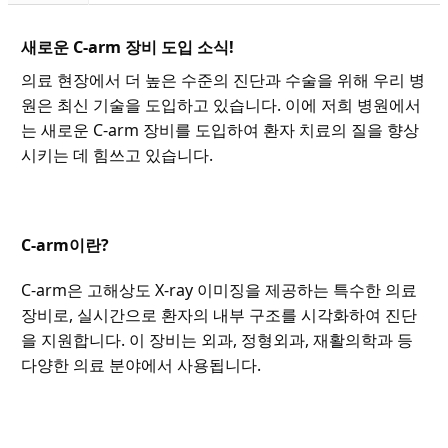
새로운 C-arm 장비 도입 소식!
의료 현장에서 더 높은 수준의 진단과 수술을 위해 우리 병
원은 최신 기술을 도입하고 있습니다. 이에 저희 병원에서
는 새로운 C-arm 장비를 도입하여 환자 치료의 질을 향상
시키는 데 힘쓰고 있습니다.
C-arm이란?
C-arm은 고해상도 X-ray 이미징을 제공하는 특수한 의료
장비로, 실시간으로 환자의 내부 구조를 시각화하여 진단
을 지원합니다. 이 장비는 외과, 정형외과, 재활의학과 등
다양한 의료 분야에서 사용됩니다.