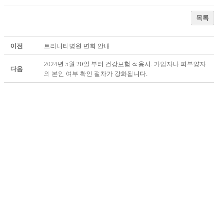
목록
이전
트리니티병원 면회 안내
2024년 5월 20일 부터 건강보험 적용시. 가입자나 피부양자
다음
의 본인 여부 확인 절차가 강화됩니다.