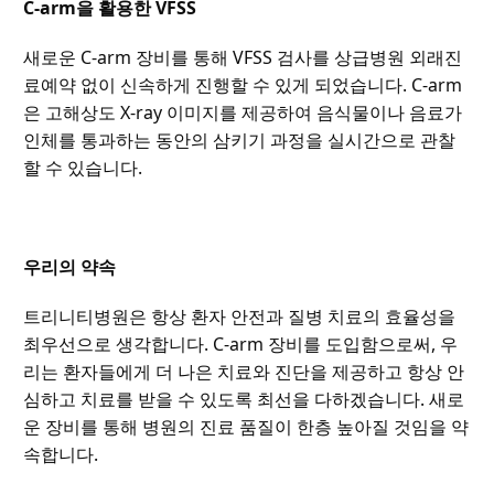
C-arm을 활용한 VFSS
새로운 C-arm 장비를 통해 VFSS 검사를 상급병원 외래진
료예약 없이 신속하게 진행할 수 있게 되었습니다. C-arm
은 고해상도 X-ray 이미지를 제공하여 음식물이나 음료가
인체를 통과하는 동안의 삼키기 과정을 실시간으로 관찰
할 수 있습니다.
우리의 약속
트리니티병원은 항상 환자 안전과 질병 치료의 효율성을
최우선으로 생각합니다. C-arm 장비를 도입함으로써, 우
리는 환자들에게 더 나은 치료와 진단을 제공하고 항상 안
심하고 치료를 받을 수 있도록 최선을 다하겠습니다. 새로
운 장비를 통해 병원의 진료 품질이 한층 높아질 것임을 약
속합니다.