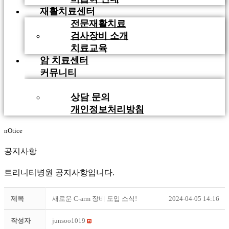
재활치료센터
전문재활치료
검사장비 소개
치료교육
암 치료센터
커뮤니티
공지사항
상담 문의
개인정보처리방침
nOtice
공지사항
트리니티병원 공지사항입니다.
제목
새로운 C-arm 장비 도입 소식!
2024-04-05 14:16
작성자
junsoo1019